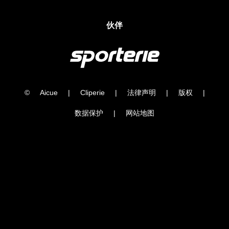
伙伴
©
Aicue
|
Cliperie
|
法律声明
|
版权
|
数据保护
|
网站地图