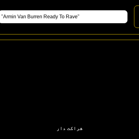
شراکت دار