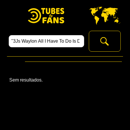
Sem resultados.