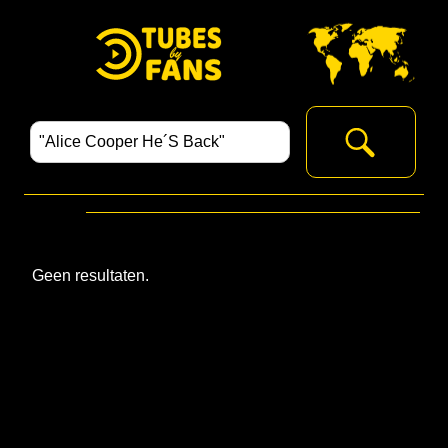
Geen resultaten.