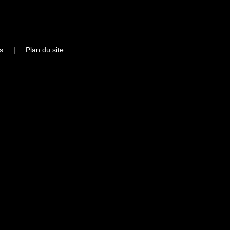
s
|
Plan du site