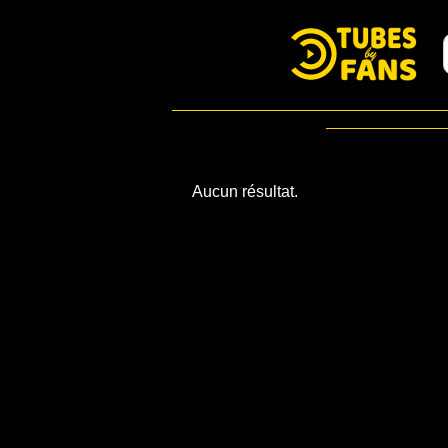
Aucun résultat.