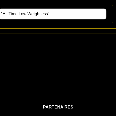
PARTENAIRES