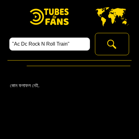
কোন ফলাফল নেই.